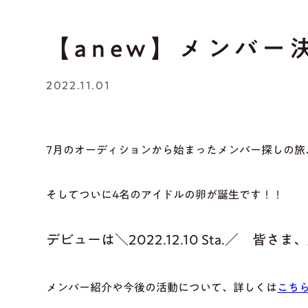
【anew】メンバー
2022.11.01
7月のオーディションから始まったメンバー探しの旅
そしてついに4名のアイドルの卵が誕生です！！
デビューは
＼2022.12.10 Sta.／
皆さま、
メンバー紹介や今後の活動について、詳しくは
こち