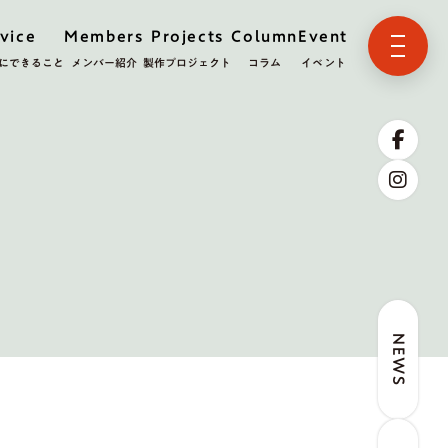
vice
Members
Projects
Column
Event
にできること
メンバー紹介
製作プロジェクト
コラム
イベント
NEWS