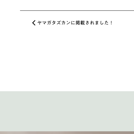
ヤマガタズカンに掲載されました！
投稿ナビゲーション