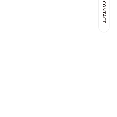
CONTACT