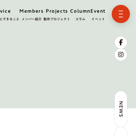
vice
Members
Projects
Column
Event
にできること
メンバー紹介
製作プロジェクト
コラム
イベント
NEWS