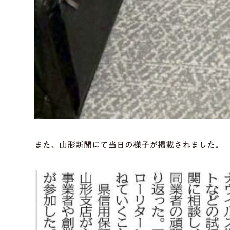
また、山形新聞にて当日の様子が掲載されました。