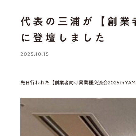
代表の三浦が【創業者向
に登壇しました
2025.10.15
先日行われた【創業者向け異業種交流会2025 in Y