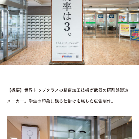
【概要】世界トップクラスの精密加工技術が武器の研削盤製造
メーカー。学生の印象に残る仕掛けを施した広告制作。