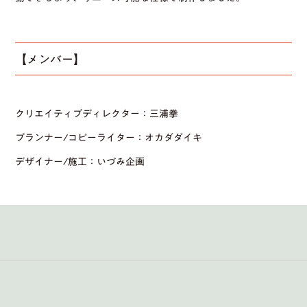
【メンバー】
クリエイティブディレクター：三浦拳
プランナー/コピーライター：オカダダイキ
デザイナー/施工：いづみ企画