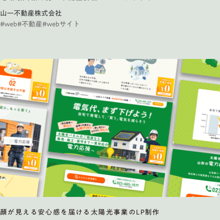
山一不動産株式会社
#web
#不動産
#webサイト
顔が見える安心感を届ける太陽光事業のLP制作