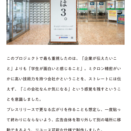
このプロジェクトで最も重視したのは、「企業が伝えたいこ
と」よりも「学生が面白いと感じること」。ミクロン精密がい
かに高い技術力を持つ会社かということを、ストレートには伝
えず、「この会社なんか気になる」という感覚を残すというこ
とを意識しました。
プレスリリースで更なる広がりを作ることも想定し、一度貼っ
て終わりにならないよう、広告自体を取り外して別の場所に移
動できるよう、リユース可能な仕様で制作しました。