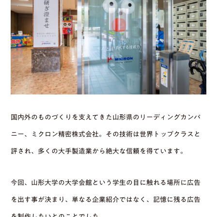
国内外のものづくりを支えてきた山形県のリーディングカンパ
ニー、ミクロン精密株式会社。その技術は世界トップクラスと
評され、多くの大手製造業から絶大な信頼を得ています。
今回、山形大学の大学会館という学生の目に触れる場所に広告
を出す事が決まり、単なる企業紹介ではなく、記憶に残る広告
を制作したいとのことでした。