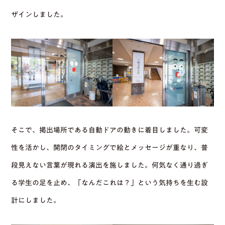
ザインしました。
そこで、掲出場所である自動ドアの動きに着目しました。可変
性を活かし、開閉のタイミングで絵とメッセージが重なり、普
段見えない言葉が現れる演出を施しました。何気なく通り過ぎ
る学生の足を止め、「なんだこれは？」という気持ちを生む設
計にしました。