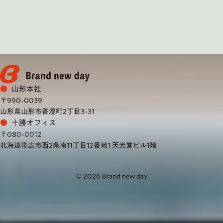
山形本社
〒990-0039
山形県山形市香澄町2丁目3-31
十勝オフィス
〒080-0012
北海道帯広市西2条南11丁目12番地1 天光堂ビル1階
© 2026 Brand new day