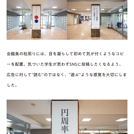
会館奥の柱周りには、目を凝らして初めて気が付くようなコピ
ーを配置。気づいた学生が思わずSNSに投稿したくなるよう、
広告に対して”読む”のではなく、”遊ぶ”ような感覚を大切にしま
した。