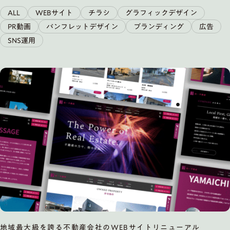
ALL
WEBサイト
チラシ
グラフィックデザイン
PR動画
パンフレットデザイン
ブランディング
広告
SNS運用
地域最大級を誇る不動産会社のWEBサイトリニューアル