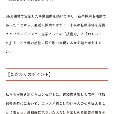
BtoB領域で安定した事業展開を続けており、新卒採用も順調で
あったことから、直近の採用ではなく、未来の転職市場を見据
えたブランディング、企業としての「技術力」と「おもしろ
さ」を、どう若い感性に届く形で表現するかを鍵と考えまし
た。
【こだわりのポイント】
私たちが導き出したコンセプトは、違和感を楽しむ広告。情報
過多の時代において、エンタメ的な仕掛けが人の心を捉えるこ
とに着目し、違和感に気づいた人だけが楽しめる広告体験をデ